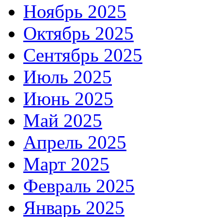
Ноябрь 2025
Октябрь 2025
Сентябрь 2025
Июль 2025
Июнь 2025
Май 2025
Апрель 2025
Март 2025
Февраль 2025
Январь 2025