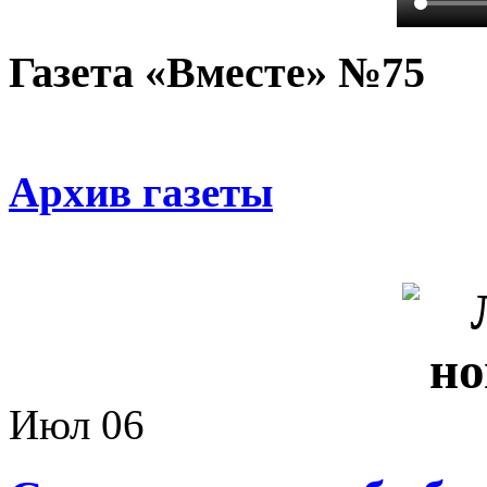
Газета «Вместе» №75
Архив газеты
Июл
06