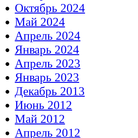
Октябрь 2024
Май 2024
Апрель 2024
Январь 2024
Апрель 2023
Январь 2023
Декабрь 2013
Июнь 2012
Май 2012
Апрель 2012