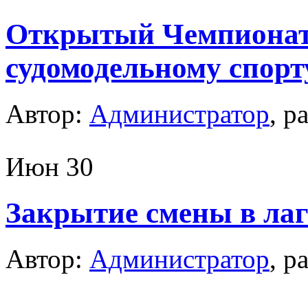
Открытый Чемпионат
судомодельному спорт
Автор:
Администратор
, р
Июн
30
Закрытие смены в л
Автор:
Администратор
, р