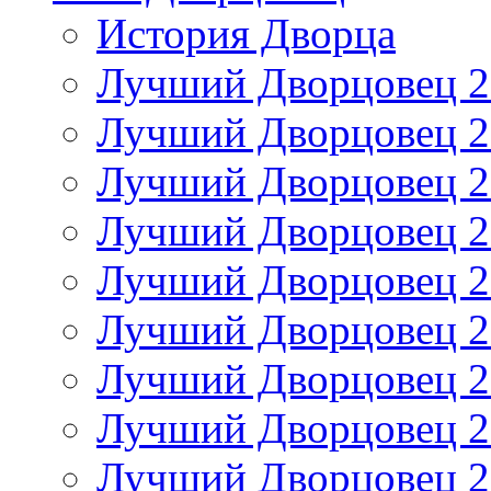
История Дворца
Лучший Дворцовец 20
Лучший Дворцовец 20
Лучший Дворцовец 20
Лучший Дворцовец 20
Лучший Дворцовец 20
Лучший Дворцовец 20
Лучший Дворцовец 20
Лучший Дворцовец 20
Лучший Дворцовец 20