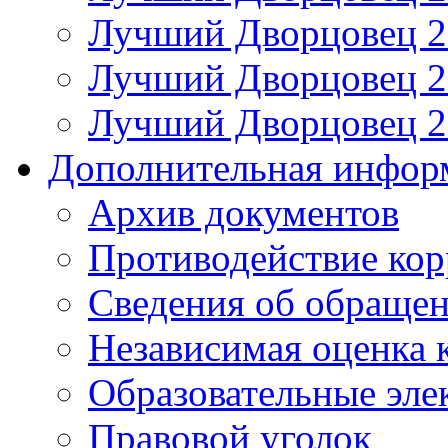
Лучший Дворцовец 20
Лучший Дворцовец 20
Лучший Дворцовец 20
Дополнительная инфор
Архив документов
Противодействие ко
Сведения об обраще
Независимая оценка 
Образовательные эле
Правовой уголок