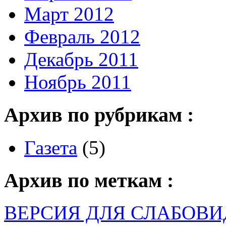
Март 2012
Февраль 2012
Декабрь 2011
Ноябрь 2011
Архив по рубрикам :
Газета
(5)
Архив по меткам :
ВЕРСИЯ ДЛЯ СЛАБОВ