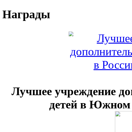
Награды
Лучшее учреждение до
детей в Южном