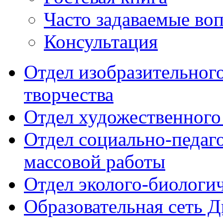
Часто задаваемые во
Консультация
Отдел изобразительног
творчества
Отдел художественного
Отдел социально-педаг
массовой работы
Отдел эколого-биологи
Образовательная сеть 