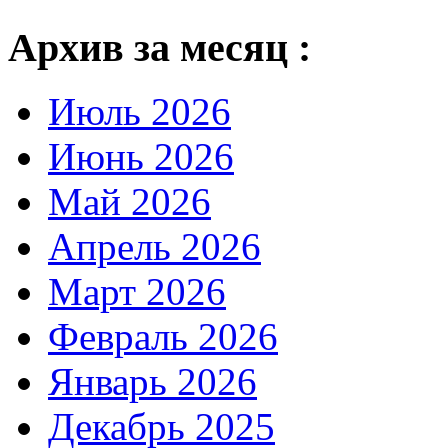
Архив за месяц :
Июль 2026
Июнь 2026
Май 2026
Апрель 2026
Март 2026
Февраль 2026
Январь 2026
Декабрь 2025