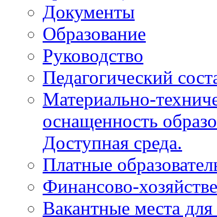
Документы
Образование
Руководство
Педагогический сост
Материально-техниче
оснащенность образо
Доступная среда.
Платные образовател
Финансово-хозяйстве
Вакантные места для