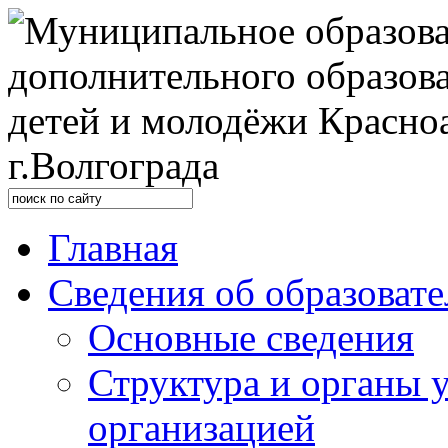
Главная
Сведения об образоват
Основные сведения
Структура и органы 
организацией