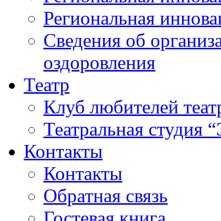
Региональная иннова
Сведения об организа
оздоровления
Театр
Клуб любителей теат
Театральная студия 
Контакты
Контакты
Обратная связь
Гостевая книга