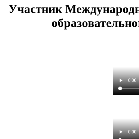
Участник Международн
образовательно