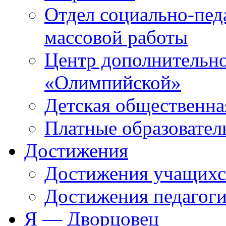
Отдел социально-пед
массовой работы
Центр дополнительно
«Олимпийской»
Детская общественна
Платные образовател
Достижения
Достижения учащихс
Достижения педагоги
Я — Дворцовец