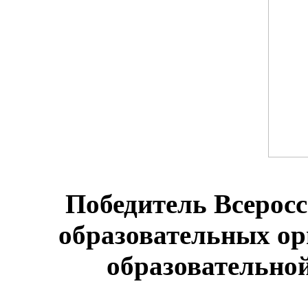
Победитель Всеросс
образовательных о
образовательной