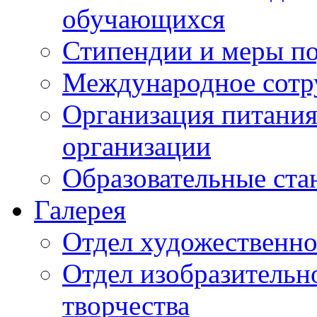
обучающихся
Стипендии и меры п
Международное сотр
Организация питания
организации
Образовательные ста
Галерея
Отдел художественно
Отдел изобразительн
творчества