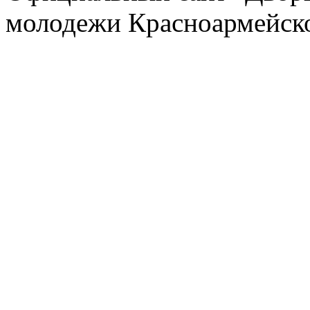
молодежи Красноармейско