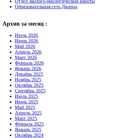
Отдел эколого-биологической работы
Образовательная сеть Дворца
Архив за месяц :
Июль 2026
Июнь 2026
Май 2026
Апрель 2026
Март 2026
Февраль 2026
Январь 2026
Декабрь 2025
Ноябрь 2025
Октябрь 2025
Сентябрь 2025
Июль 2025
Июнь 2025
Май 2025
Апрель 2025
Март 2025
Февраль 2025
Январь 2025
Октябрь 2024