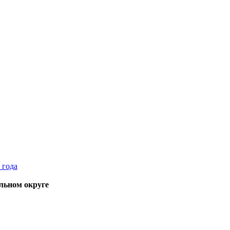
льном округе