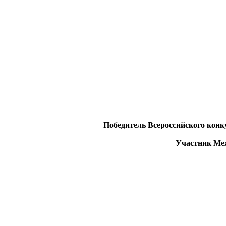
Победитель Всероссийского конк
Участник Меж