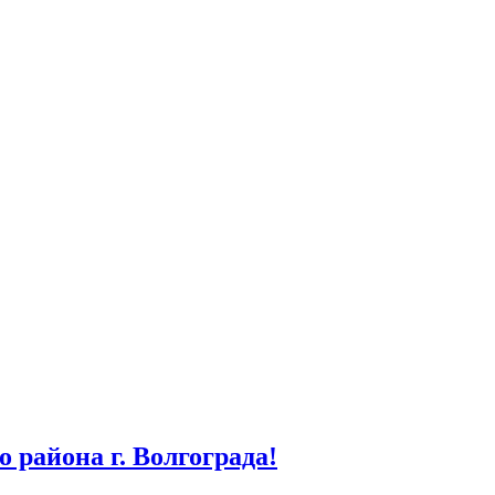
 района г. Волгограда!