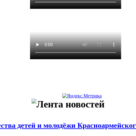
ства детей и молодёжи Красноармейского