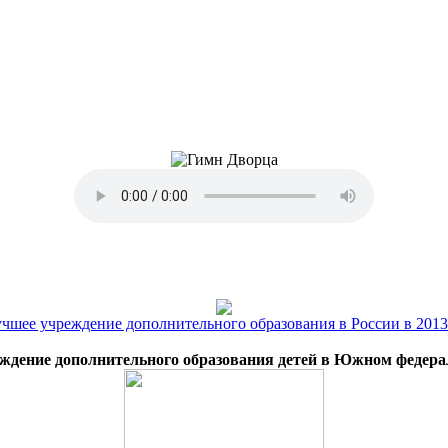
ждение дополнительного образования детей в Южном федера