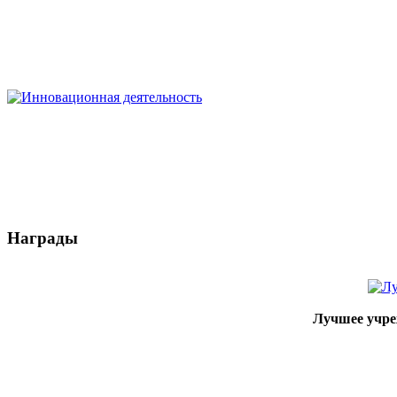
Награды
Лучшее учре