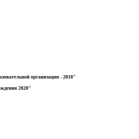
зовательной организации - 2018"
еждения 2020"