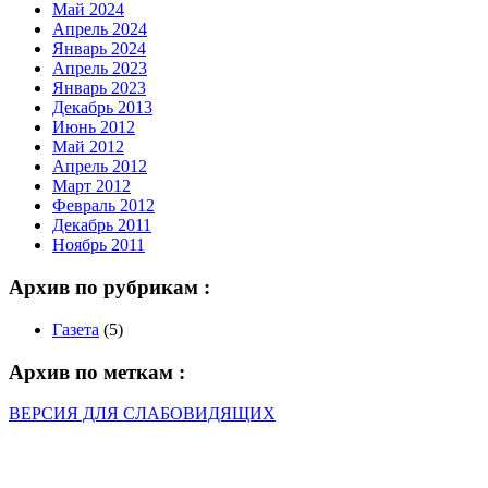
Май 2024
Апрель 2024
Январь 2024
Апрель 2023
Январь 2023
Декабрь 2013
Июнь 2012
Май 2012
Апрель 2012
Март 2012
Февраль 2012
Декабрь 2011
Ноябрь 2011
Архив по рубрикам :
Газета
(5)
Архив по меткам :
ВЕРСИЯ ДЛЯ СЛАБОВИДЯЩИХ