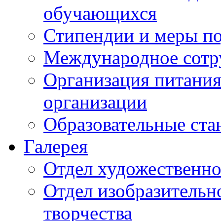
обучающихся
Стипендии и меры п
Международное сотр
Организация питания
организации
Образовательные ста
Галерея
Отдел художественно
Отдел изобразительн
творчества