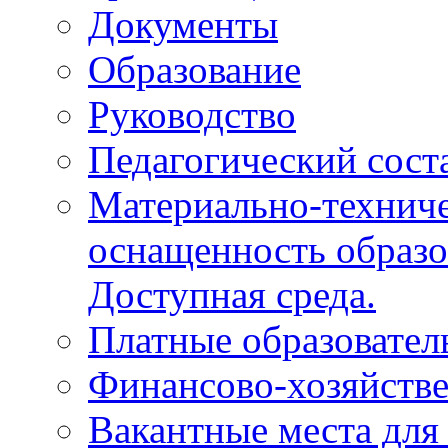
Документы
Образование
Руководство
Педагогический сост
Материально-техниче
оснащенность образо
Доступная среда.
Платные образовател
Финансово-хозяйстве
Вакантные места для