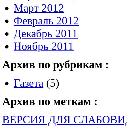
Март 2012
Февраль 2012
Декабрь 2011
Ноябрь 2011
Архив по рубрикам :
Газета
(5)
Архив по меткам :
ВЕРСИЯ ДЛЯ СЛАБОВ