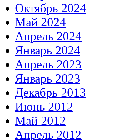
Октябрь 2024
Май 2024
Апрель 2024
Январь 2024
Апрель 2023
Январь 2023
Декабрь 2013
Июнь 2012
Май 2012
Апрель 2012