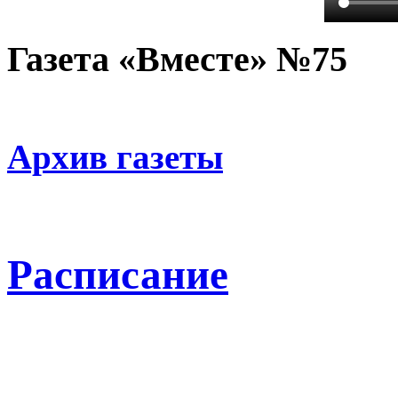
Газета «Вместе» №75
Архив газеты
Расписание