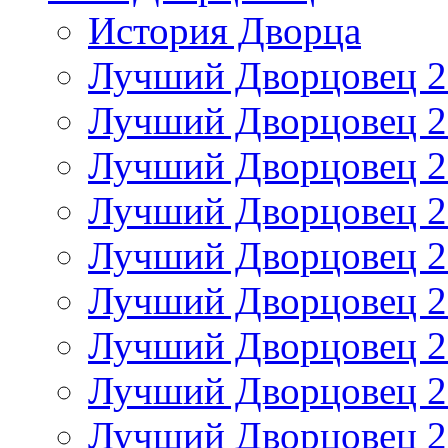
История Дворца
Лучший Дворцовец 20
Лучший Дворцовец 20
Лучший Дворцовец 20
Лучший Дворцовец 20
Лучший Дворцовец 20
Лучший Дворцовец 20
Лучший Дворцовец 20
Лучший Дворцовец 20
Лучший Дворцовец 20