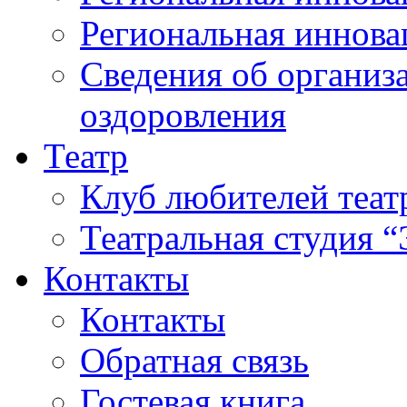
Региональная иннова
Сведения об организа
оздоровления
Театр
Клуб любителей теат
Театральная студия 
Контакты
Контакты
Обратная связь
Гостевая книга