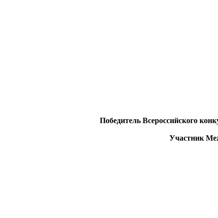
Победитель Всероссийского конк
Участник Меж