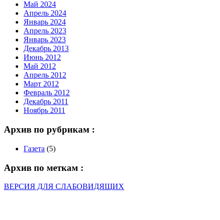
Май 2024
Апрель 2024
Январь 2024
Апрель 2023
Январь 2023
Декабрь 2013
Июнь 2012
Май 2012
Апрель 2012
Март 2012
Февраль 2012
Декабрь 2011
Ноябрь 2011
Архив по рубрикам :
Газета
(5)
Архив по меткам :
ВЕРСИЯ ДЛЯ СЛАБОВИДЯЩИХ