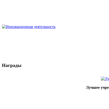
Награды
Лучшее учре