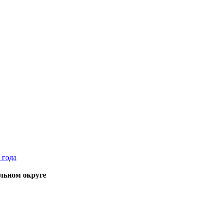
льном округе