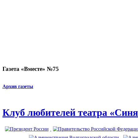
Газета «Вместе» №75
Архив газеты
Клуб любителей театра «Синя