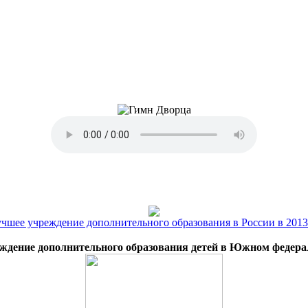
ждение дополнительного образования детей в Южном федера