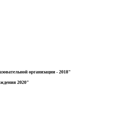
зовательной организации - 2018"
еждения 2020"