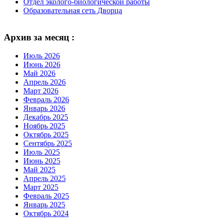
Отдел эколого-биологической работы
Образовательная сеть Дворца
Архив за месяц :
Июль 2026
Июнь 2026
Май 2026
Апрель 2026
Март 2026
Февраль 2026
Январь 2026
Декабрь 2025
Ноябрь 2025
Октябрь 2025
Сентябрь 2025
Июль 2025
Июнь 2025
Май 2025
Апрель 2025
Март 2025
Февраль 2025
Январь 2025
Октябрь 2024