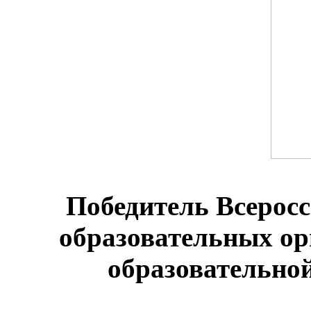
Победитель Всеросс
образовательных о
образовательной