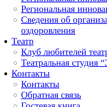
Региональная иннова
Сведения об организа
оздоровления
Театр
Клуб любителей теат
Театральная студия 
Контакты
Контакты
Обратная связь
Гостевая книга