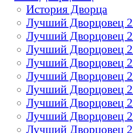
История Дворца
Лучший Дворцовец 20
Лучший Дворцовец 20
Лучший Дворцовец 20
Лучший Дворцовец 20
Лучший Дворцовец 20
Лучший Дворцовец 20
Лучший Дворцовец 20
Лучший Дворцовец 20
Лучший Дворцовец 20