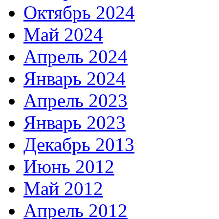
Октябрь 2024
Май 2024
Апрель 2024
Январь 2024
Апрель 2023
Январь 2023
Декабрь 2013
Июнь 2012
Май 2012
Апрель 2012