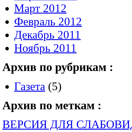
Март 2012
Февраль 2012
Декабрь 2011
Ноябрь 2011
Архив по рубрикам :
Газета
(5)
Архив по меткам :
ВЕРСИЯ ДЛЯ СЛАБОВ