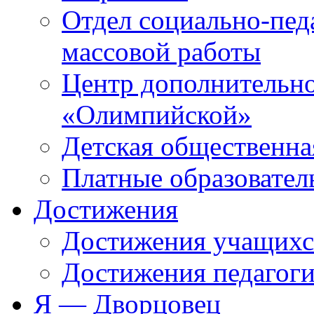
Отдел социально-пед
массовой работы
Центр дополнительно
«Олимпийской»
Детская общественна
Платные образовател
Достижения
Достижения учащихс
Достижения педагоги
Я — Дворцовец