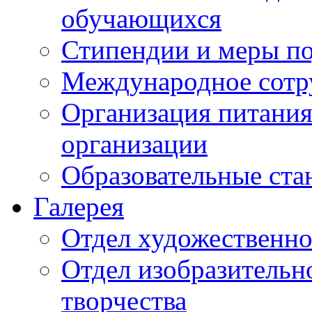
обучающихся
Стипендии и меры п
Международное сотр
Организация питания
организации
Образовательные ста
Галерея
Отдел художественно
Отдел изобразительн
творчества