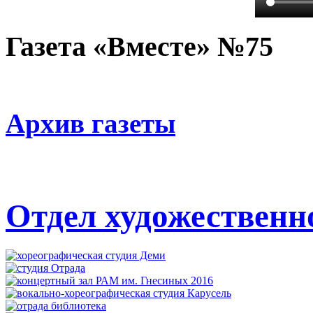
Газета «Вместе» №75
Архив газеты
Отдел художественн