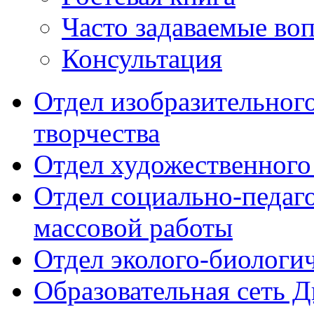
Часто задаваемые во
Консультация
Отдел изобразительног
творчества
Отдел художественного
Отдел социально-педаг
массовой работы
Отдел эколого-биологи
Образовательная сеть 