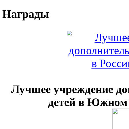
Награды
Лучшее учреждение до
детей в Южном