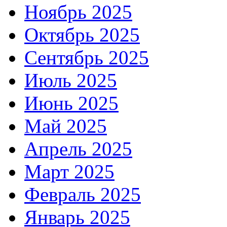
Ноябрь 2025
Октябрь 2025
Сентябрь 2025
Июль 2025
Июнь 2025
Май 2025
Апрель 2025
Март 2025
Февраль 2025
Январь 2025