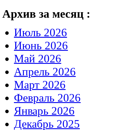
Архив за месяц :
Июль 2026
Июнь 2026
Май 2026
Апрель 2026
Март 2026
Февраль 2026
Январь 2026
Декабрь 2025