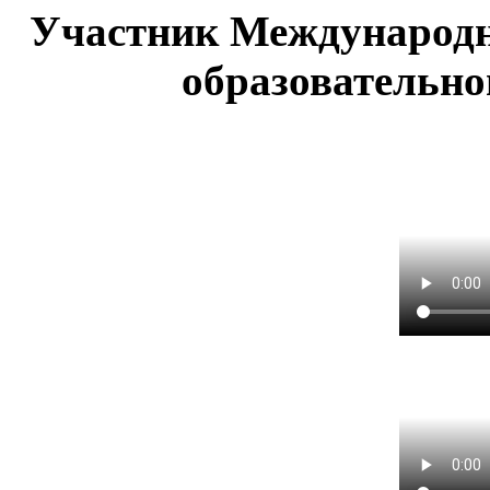
Участник Международн
образовательно