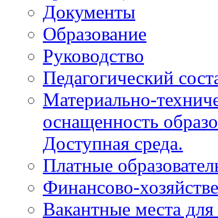
Документы
Образование
Руководство
Педагогический сост
Материально-техниче
оснащенность образо
Доступная среда.
Платные образовател
Финансово-хозяйстве
Вакантные места для