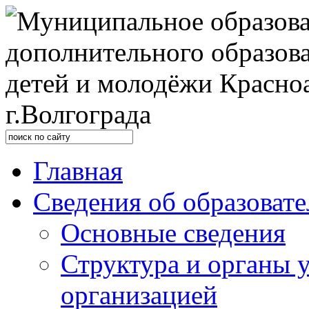
Главная
Сведения об образоват
Основные сведения
Структура и органы 
организацией