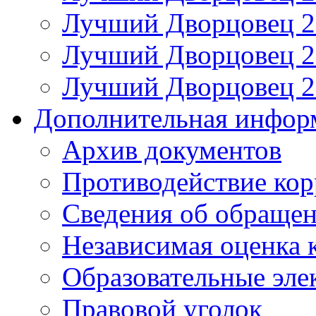
Лучший Дворцовец 20
Лучший Дворцовец 20
Лучший Дворцовец 20
Дополнительная инфор
Архив документов
Противодействие ко
Сведения об обраще
Независимая оценка 
Образовательные эле
Правовой уголок