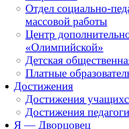
Отдел социально-пед
массовой работы
Центр дополнительно
«Олимпийской»
Детская общественна
Платные образовател
Достижения
Достижения учащихс
Достижения педагоги
Я — Дворцовец