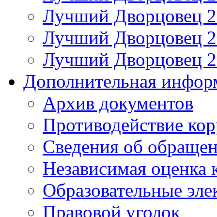
Лучший Дворцовец 20
Лучший Дворцовец 20
Лучший Дворцовец 20
Дополнительная инфор
Архив документов
Противодействие ко
Сведения об обраще
Независимая оценка 
Образовательные эле
Правовой уголок