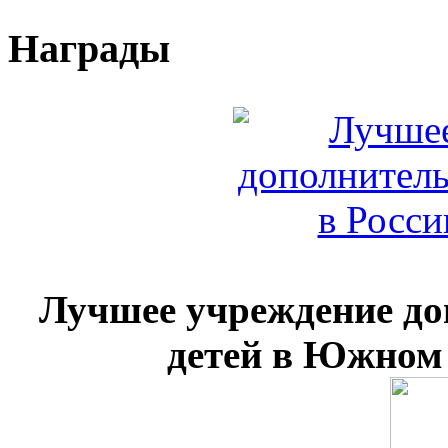
Награды
Лучшее учреждение до
детей в Южном