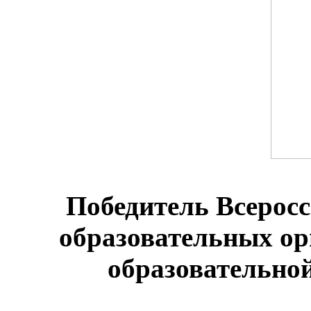
Победитель Всеросс
образовательных о
образовательной