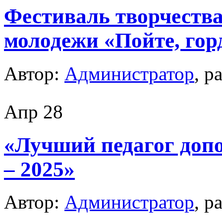
Фестиваль творчества 
молодежи «Пойте, гор
Автор:
Администратор
, р
Апр
28
«Лучший педагог доп
– 2025»
Автор:
Администратор
, р