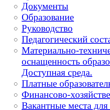
Документы
Образование
Руководство
Педагогический сост
Материально-техниче
оснащенность образо
Доступная среда.
Платные образовател
Финансово-хозяйстве
Вакантные места для