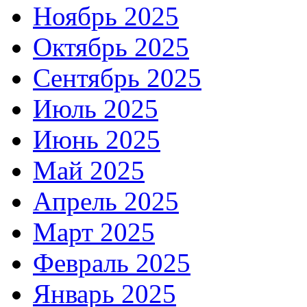
Ноябрь 2025
Октябрь 2025
Сентябрь 2025
Июль 2025
Июнь 2025
Май 2025
Апрель 2025
Март 2025
Февраль 2025
Январь 2025