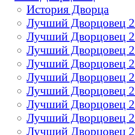
История Дворца
Лучший Дворцовец 20
Лучший Дворцовец 20
Лучший Дворцовец 20
Лучший Дворцовец 20
Лучший Дворцовец 20
Лучший Дворцовец 20
Лучший Дворцовец 20
Лучший Дворцовец 20
Лучший Дворцовец 20