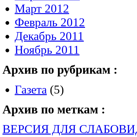
Март 2012
Февраль 2012
Декабрь 2011
Ноябрь 2011
Архив по рубрикам :
Газета
(5)
Архив по меткам :
ВЕРСИЯ ДЛЯ СЛАБОВ