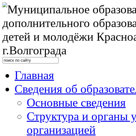
Главная
Сведения об образоват
Основные сведения
Структура и органы 
организацией