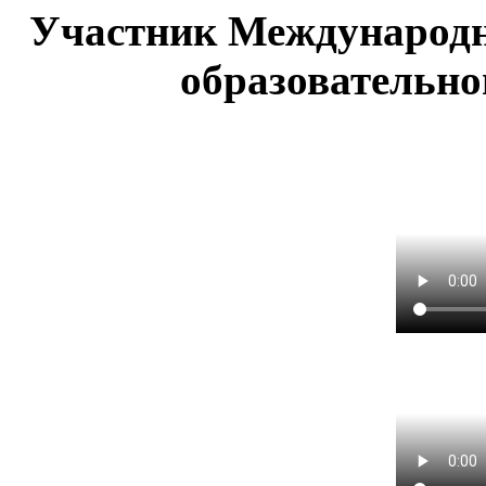
Участник Международн
образовательно