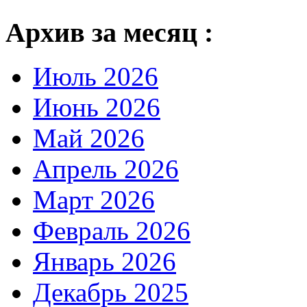
Архив за месяц :
Июль 2026
Июнь 2026
Май 2026
Апрель 2026
Март 2026
Февраль 2026
Январь 2026
Декабрь 2025