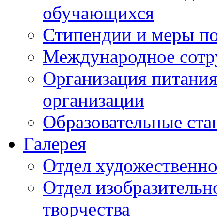
обучающихся
Стипендии и меры п
Международное сотр
Организация питания
организации
Образовательные ста
Галерея
Отдел художественно
Отдел изобразительн
творчества