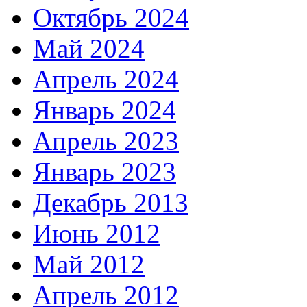
Октябрь 2024
Май 2024
Апрель 2024
Январь 2024
Апрель 2023
Январь 2023
Декабрь 2013
Июнь 2012
Май 2012
Апрель 2012