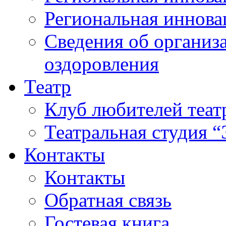
Региональная иннова
Сведения об организа
оздоровления
Театр
Клуб любителей теат
Театральная студия 
Контакты
Контакты
Обратная связь
Гостевая книга