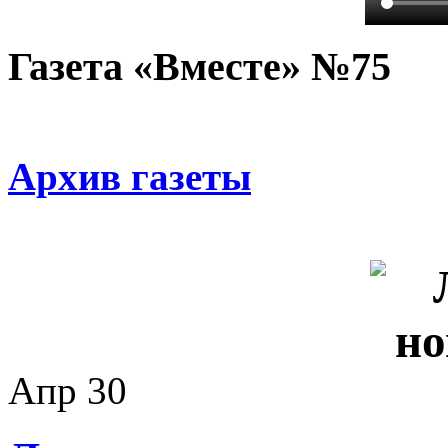
Газета «Вместе» №75
Архив газеты
Апр
30