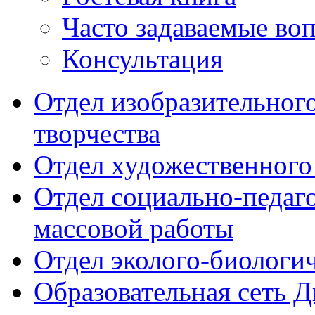
Часто задаваемые во
Консультация
Отдел изобразительног
творчества
Отдел художественного
Отдел социально-педаг
массовой работы
Отдел эколого-биологи
Образовательная сеть 