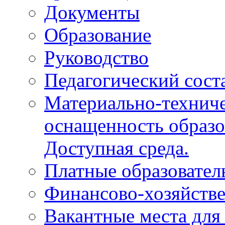
Документы
Образование
Руководство
Педагогический сост
Материально-техниче
оснащенность образо
Доступная среда.
Платные образовател
Финансово-хозяйстве
Вакантные места для