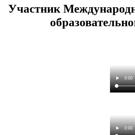
Участник Международн
образовательно