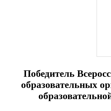
Победитель Всеросс
образовательных о
образовательной