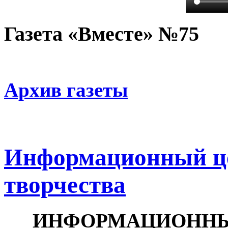
Газета «Вместе» №75
Архив газеты
Информационный ц
творчества
ИНФОРМАЦИОННЫ