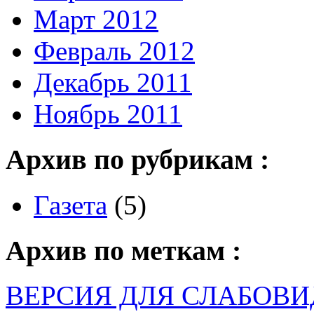
Март 2012
Февраль 2012
Декабрь 2011
Ноябрь 2011
Архив по рубрикам :
Газета
(5)
Архив по меткам :
ВЕРСИЯ ДЛЯ СЛАБОВ