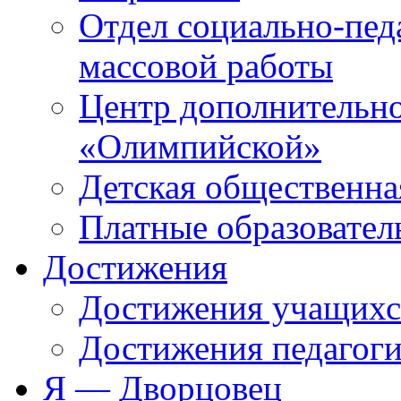
Отдел социально-пед
массовой работы
Центр дополнительно
«Олимпийской»
Детская общественна
Платные образовател
Достижения
Достижения учащихс
Достижения педагоги
Я — Дворцовец