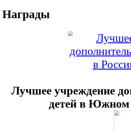
Награды
Лучшее учреждение до
детей в Южном