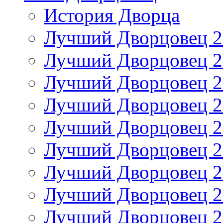
История Дворца
Лучший Дворцовец 20
Лучший Дворцовец 20
Лучший Дворцовец 20
Лучший Дворцовец 20
Лучший Дворцовец 20
Лучший Дворцовец 20
Лучший Дворцовец 20
Лучший Дворцовец 20
Лучший Дворцовец 20