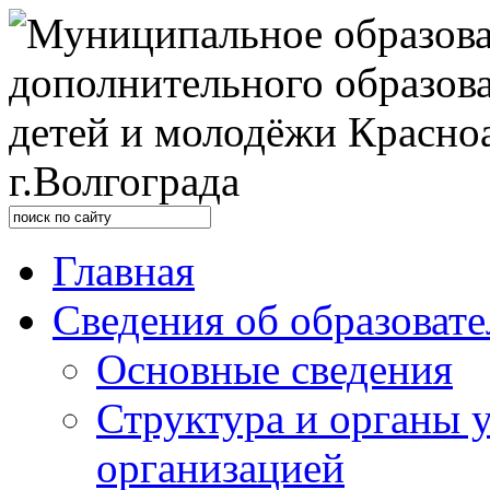
Главная
Сведения об образоват
Основные сведения
Структура и органы 
организацией