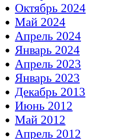
Октябрь 2024
Май 2024
Апрель 2024
Январь 2024
Апрель 2023
Январь 2023
Декабрь 2013
Июнь 2012
Май 2012
Апрель 2012