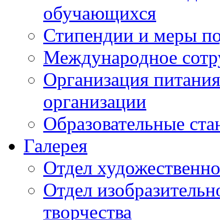
обучающихся
Стипендии и меры п
Международное сотр
Организация питания
организации
Образовательные ста
Галерея
Отдел художественно
Отдел изобразительн
творчества