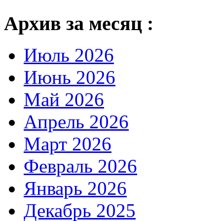
Архив за месяц :
Июль 2026
Июнь 2026
Май 2026
Апрель 2026
Март 2026
Февраль 2026
Январь 2026
Декабрь 2025