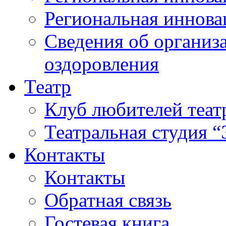
Региональная иннова
Сведения об организа
оздоровления
Театр
Клуб любителей теат
Театральная студия 
Контакты
Контакты
Обратная связь
Гостевая книга