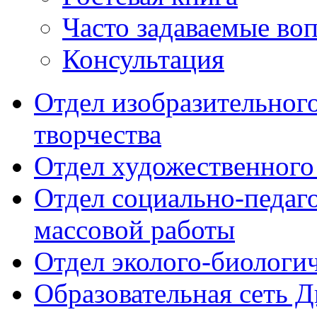
Часто задаваемые во
Консультация
Отдел изобразительног
творчества
Отдел художественного
Отдел социально-педаг
массовой работы
Отдел эколого-биологи
Образовательная сеть 