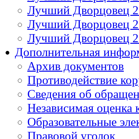
Лучший Дворцовец 20
Лучший Дворцовец 20
Лучший Дворцовец 20
Дополнительная инфор
Архив документов
Противодействие ко
Сведения об обраще
Независимая оценка 
Образовательные эле
Правовой уголок