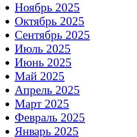
Ноябрь 2025
Октябрь 2025
Сентябрь 2025
Июль 2025
Июнь 2025
Май 2025
Апрель 2025
Март 2025
Февраль 2025
Январь 2025