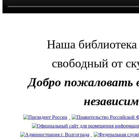
Наша библиотека 
свободный от ск
Добро пожаловать 
независим