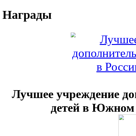
Награды
Лучшее учреждение до
детей в Южном