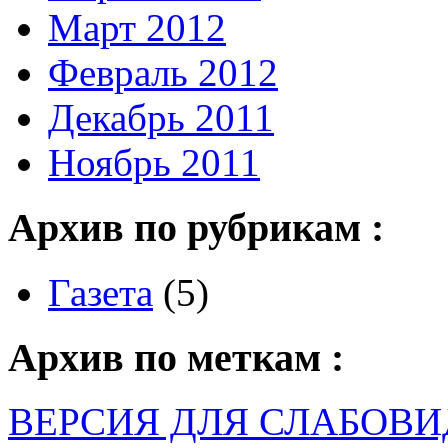
Март 2012
Февраль 2012
Декабрь 2011
Ноябрь 2011
Архив по рубрикам :
Газета
(5)
Архив по меткам :
ВЕРСИЯ ДЛЯ СЛАБОВ