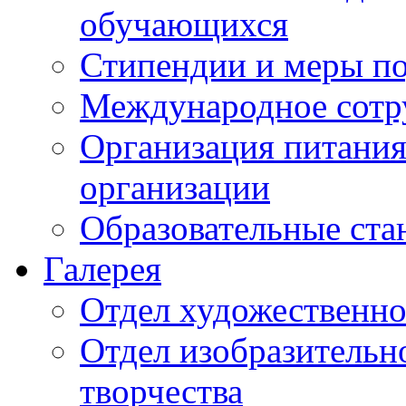
обучающихся
Стипендии и меры п
Международное сотр
Организация питания
организации
Образовательные ста
Галерея
Отдел художественно
Отдел изобразительн
творчества