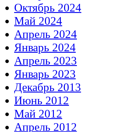
Октябрь 2024
Май 2024
Апрель 2024
Январь 2024
Апрель 2023
Январь 2023
Декабрь 2013
Июнь 2012
Май 2012
Апрель 2012