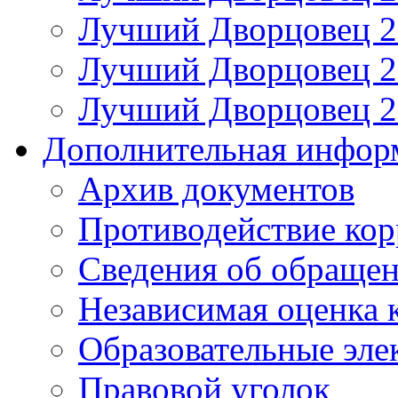
Лучший Дворцовец 20
Лучший Дворцовец 20
Лучший Дворцовец 20
Дополнительная инфор
Архив документов
Противодействие ко
Сведения об обраще
Независимая оценка 
Образовательные эле
Правовой уголок