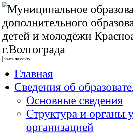
Главная
Сведения об образоват
Основные сведения
Структура и органы 
организацией