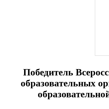
Победитель Всеросс
образовательных о
образовательной