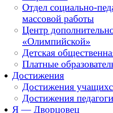
Отдел социально-пед
массовой работы
Центр дополнительно
«Олимпийской»
Детская общественна
Платные образовател
Достижения
Достижения учащихс
Достижения педагоги
Я — Дворцовец