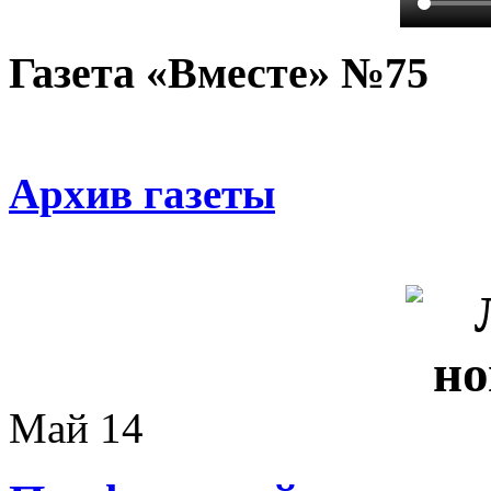
Газета «Вместе» №75
Архив газеты
Май
14