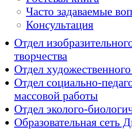
Часто задаваемые во
Консультация
Отдел изобразительног
творчества
Отдел художественного
Отдел социально-педаг
массовой работы
Отдел эколого-биологи
Образовательная сеть 