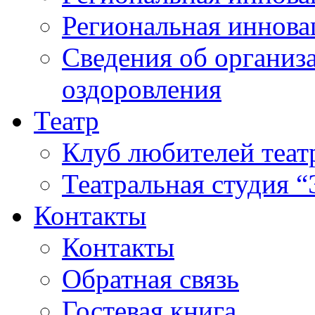
Региональная иннова
Сведения об организа
оздоровления
Театр
Клуб любителей теат
Театральная студия 
Контакты
Контакты
Обратная связь
Гостевая книга