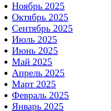
Ноябрь 2025
Октябрь 2025
Сентябрь 2025
Июль 2025
Июнь 2025
Май 2025
Апрель 2025
Март 2025
Февраль 2025
Январь 2025