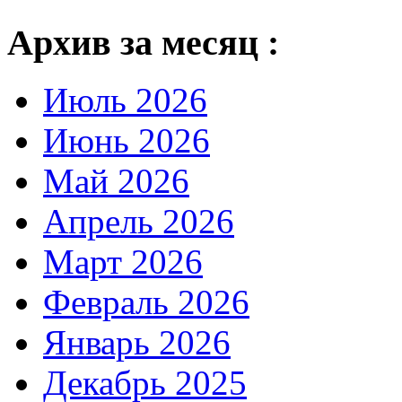
Архив за месяц :
Июль 2026
Июнь 2026
Май 2026
Апрель 2026
Март 2026
Февраль 2026
Январь 2026
Декабрь 2025