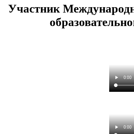
Участник Международн
образовательно