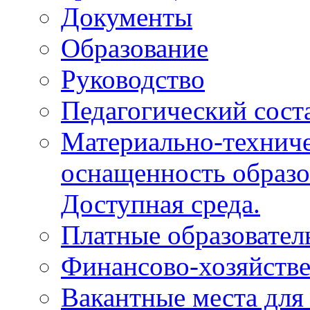
Документы
Образование
Руководство
Педагогический сост
Материально-техниче
оснащенность образо
Доступная среда.
Платные образовател
Финансово-хозяйстве
Вакантные места для