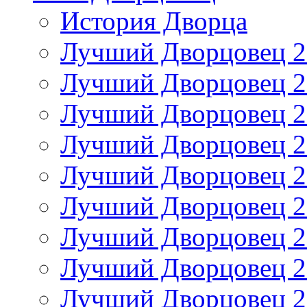
История Дворца
Лучший Дворцовец 20
Лучший Дворцовец 20
Лучший Дворцовец 20
Лучший Дворцовец 20
Лучший Дворцовец 20
Лучший Дворцовец 20
Лучший Дворцовец 20
Лучший Дворцовец 20
Лучший Дворцовец 20