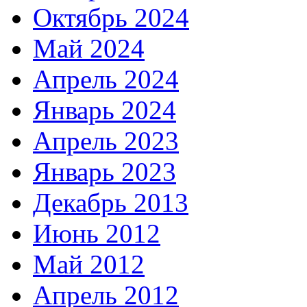
Октябрь 2024
Май 2024
Апрель 2024
Январь 2024
Апрель 2023
Январь 2023
Декабрь 2013
Июнь 2012
Май 2012
Апрель 2012