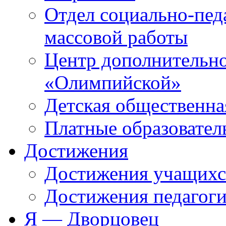
Отдел социально-пед
массовой работы
Центр дополнительно
«Олимпийской»
Детская общественна
Платные образовател
Достижения
Достижения учащихс
Достижения педагоги
Я — Дворцовец