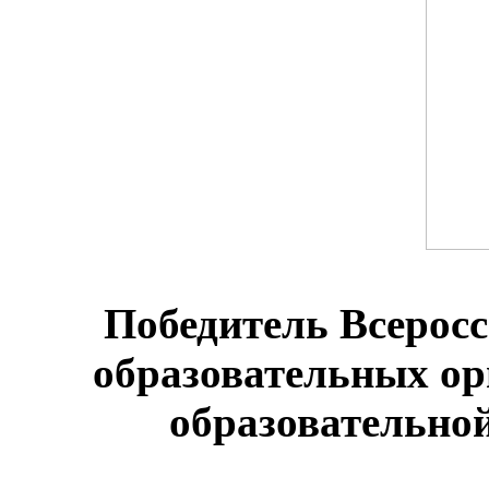
Победитель Всеросс
образовательных о
образовательной