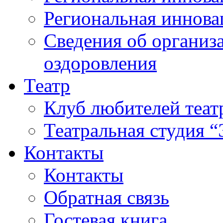
Региональная иннова
Сведения об организа
оздоровления
Театр
Клуб любителей теат
Театральная студия 
Контакты
Контакты
Обратная связь
Гостевая книга