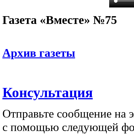
Газета «Вместе» №75
Архив газеты
Консультация
Отправьте сообщение на 
с помощью следующей ф