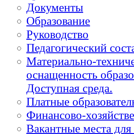
Документы
Образование
Руководство
Педагогический сост
Материально-техниче
оснащенность образо
Доступная среда.
Платные образовател
Финансово-хозяйстве
Вакантные места для