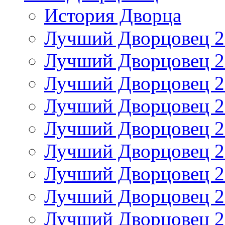
История Дворца
Лучший Дворцовец 20
Лучший Дворцовец 20
Лучший Дворцовец 20
Лучший Дворцовец 20
Лучший Дворцовец 20
Лучший Дворцовец 20
Лучший Дворцовец 20
Лучший Дворцовец 20
Лучший Дворцовец 20