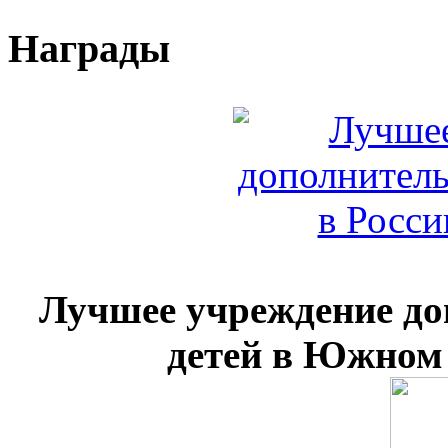
Награды
Лучшее учреждение до
детей в Южном