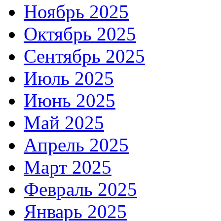
Ноябрь 2025
Октябрь 2025
Сентябрь 2025
Июль 2025
Июнь 2025
Май 2025
Апрель 2025
Март 2025
Февраль 2025
Январь 2025