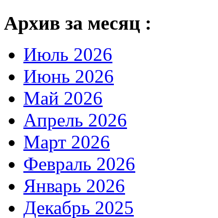
Архив за месяц :
Июль 2026
Июнь 2026
Май 2026
Апрель 2026
Март 2026
Февраль 2026
Январь 2026
Декабрь 2025