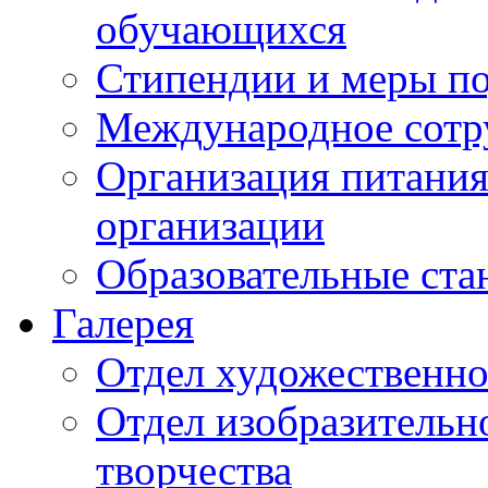
обучающихся
Стипендии и меры п
Международное сотр
Организация питания
организации
Образовательные ста
Галерея
Отдел художественно
Отдел изобразительн
творчества