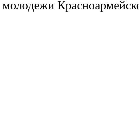
молодежи Красноармейско