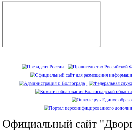
Официальный сайт "Дворц