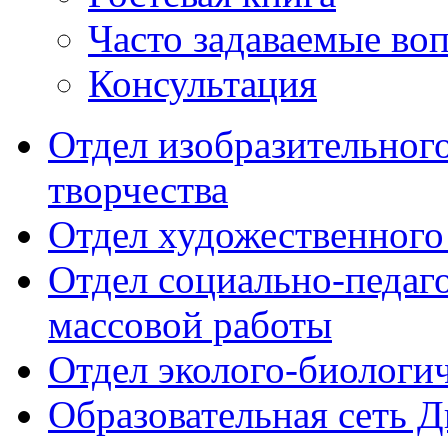
Часто задаваемые во
Консультация
Отдел изобразительног
творчества
Отдел художественного
Отдел социально-педаг
массовой работы
Отдел эколого-биологи
Образовательная сеть 