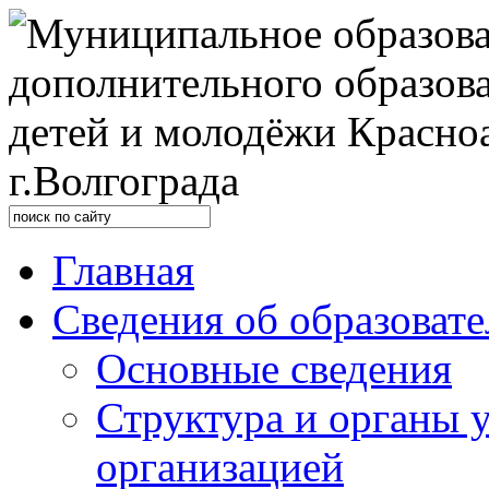
Главная
Сведения об образоват
Основные сведения
Структура и органы 
организацией