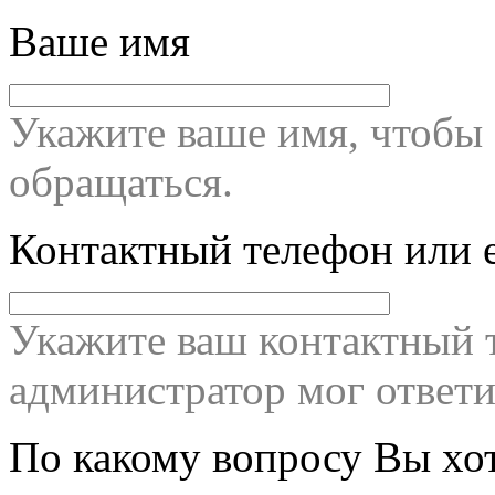
Ваше имя
Укажите ваше имя, чтобы 
обращаться.
Контактный телефон или 
Укажите ваш контактный т
администратор мог ответи
По какому вопросу Вы хо