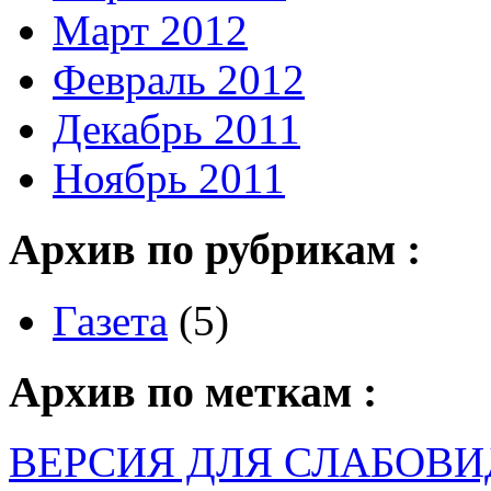
Март 2012
Февраль 2012
Декабрь 2011
Ноябрь 2011
Архив по рубрикам :
Газета
(5)
Архив по меткам :
ВЕРСИЯ ДЛЯ СЛАБОВ