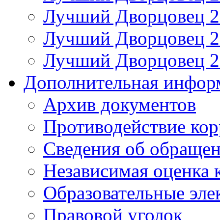
Лучший Дворцовец 20
Лучший Дворцовец 20
Лучший Дворцовец 20
Дополнительная инфор
Архив документов
Противодействие ко
Сведения об обраще
Независимая оценка 
Образовательные эле
Правовой уголок