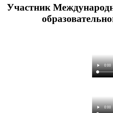
Участник Международн
образовательно