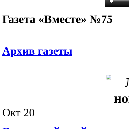
Газета «Вместе» №75
Архив газеты
Окт
20