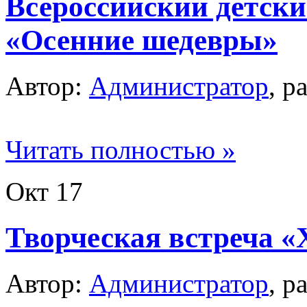
Всероссийский детски
«Осенние шедевры»
Автор:
Администратор
, р
Читать полностью »
Окт
17
Творческая встреча «
Автор:
Администратор
, р