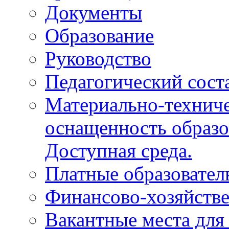
Документы
Образование
Руководство
Педагогический сост
Материально-техниче
оснащенность образо
Доступная среда.
Платные образовател
Финансово-хозяйстве
Вакантные места для