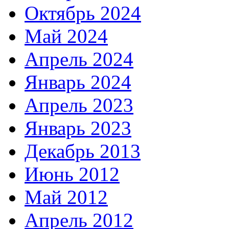
Октябрь 2024
Май 2024
Апрель 2024
Январь 2024
Апрель 2023
Январь 2023
Декабрь 2013
Июнь 2012
Май 2012
Апрель 2012