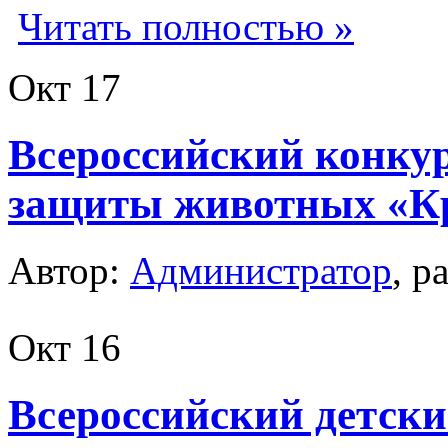
Читать полностью »
Окт
17
Всероссийский конку
защиты животных «К
Автор:
Администратор
, р
Окт
16
Всероссийский детски