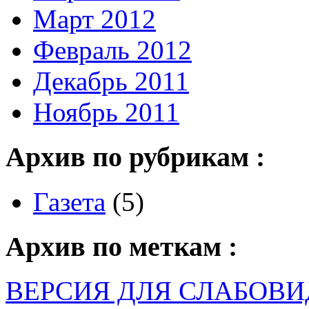
Март 2012
Февраль 2012
Декабрь 2011
Ноябрь 2011
Архив по рубрикам :
Газета
(5)
Архив по меткам :
ВЕРСИЯ ДЛЯ СЛАБОВ