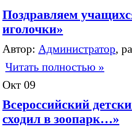
Поздравляем учащихс
иголочки»
Автор:
Администратор
, р
Читать полностью »
Окт
09
Всероссийский детски
сходил в зоопарк…»