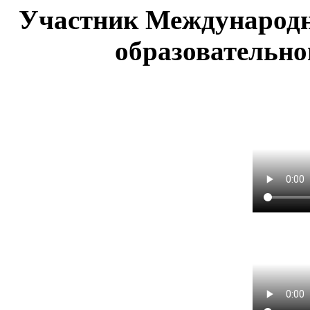
Участник Международн
образовательно