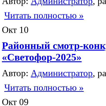
Автор:
Администратор
, р
Читать полностью »
Окт
10
Районный смотр-кон
«Светофор-2025»
Автор:
Администратор
, р
Читать полностью »
Окт
09