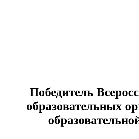
Победитель Всеросс
образовательных о
образовательной