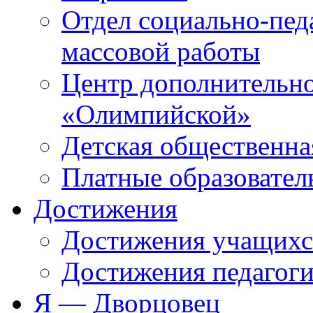
Отдел социально-пед
массовой работы
Центр дополнительно
«Олимпийской»
Детская общественна
Платные образовател
Достижения
Достижения учащихс
Достижения педагоги
Я — Дворцовец