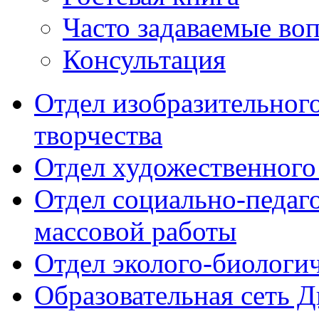
Часто задаваемые во
Консультация
Отдел изобразительног
творчества
Отдел художественного
Отдел социально-педаг
массовой работы
Отдел эколого-биологи
Образовательная сеть 