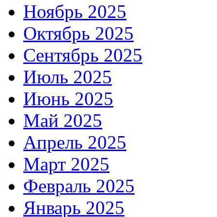
Ноябрь 2025
Октябрь 2025
Сентябрь 2025
Июль 2025
Июнь 2025
Май 2025
Апрель 2025
Март 2025
Февраль 2025
Январь 2025