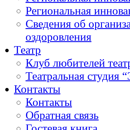
Региональная иннова
Сведения об организа
оздоровления
Театр
Клуб любителей теат
Театральная студия 
Контакты
Контакты
Обратная связь
Гостевая книга