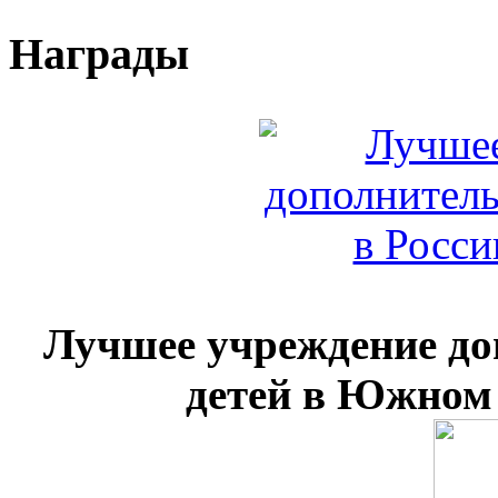
Награды
Лучшее учреждение до
детей в Южном