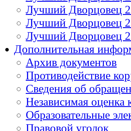
Лучший Дворцовец 20
Лучший Дворцовец 20
Лучший Дворцовец 20
Дополнительная инфор
Архив документов
Противодействие ко
Сведения об обраще
Независимая оценка 
Образовательные эле
Правовой уголок