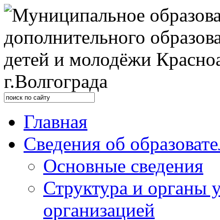
Главная
Сведения об образоват
Основные сведения
Структура и органы 
организацией