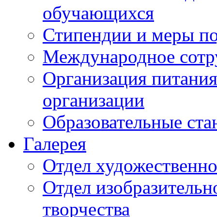
обучающихся
Стипендии и меры п
Международное сотр
Организация питания
организации
Образовательные ста
Галерея
Отдел художественно
Отдел изобразительн
творчества