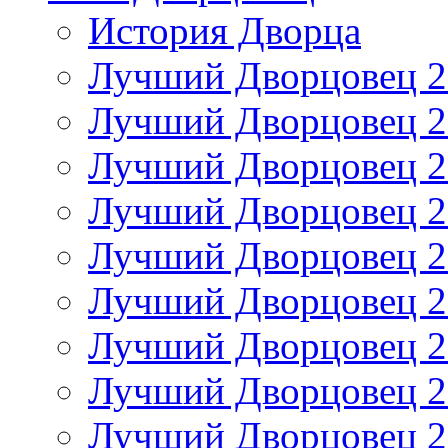
История Дворца
Лучший Дворцовец 20
Лучший Дворцовец 20
Лучший Дворцовец 20
Лучший Дворцовец 20
Лучший Дворцовец 20
Лучший Дворцовец 20
Лучший Дворцовец 20
Лучший Дворцовец 20
Лучший Дворцовец 20