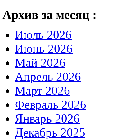
Архив за месяц :
Июль 2026
Июнь 2026
Май 2026
Апрель 2026
Март 2026
Февраль 2026
Январь 2026
Декабрь 2025