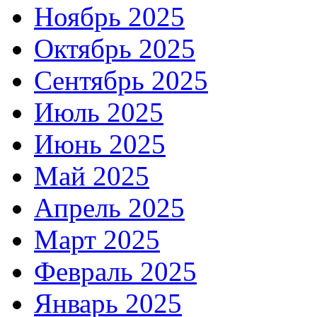
Ноябрь 2025
Октябрь 2025
Сентябрь 2025
Июль 2025
Июнь 2025
Май 2025
Апрель 2025
Март 2025
Февраль 2025
Январь 2025