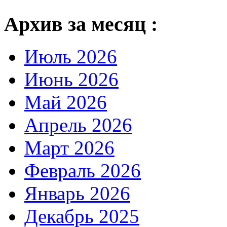
Архив за месяц :
Июль 2026
Июнь 2026
Май 2026
Апрель 2026
Март 2026
Февраль 2026
Январь 2026
Декабрь 2025