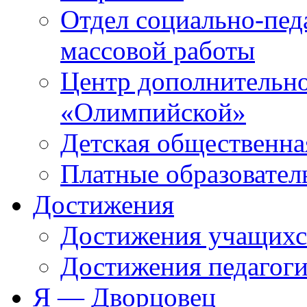
Отдел социально-пед
массовой работы
Центр дополнительно
«Олимпийской»
Детская общественна
Платные образовател
Достижения
Достижения учащихс
Достижения педагоги
Я — Дворцовец