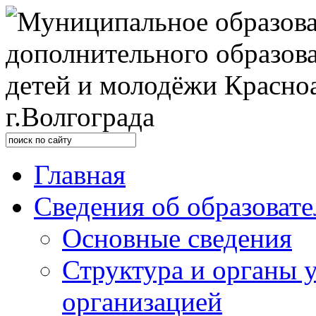
Главная
Сведения об образоват
Основные сведения
Структура и органы 
организацией