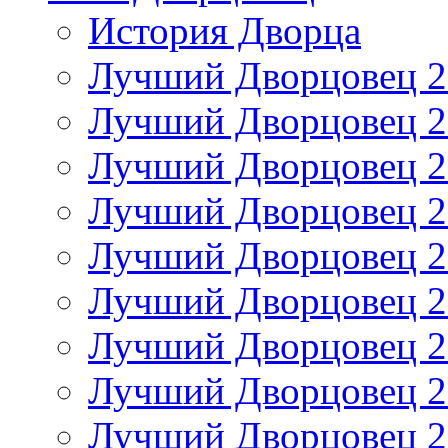
История Дворца
Лучший Дворцовец 20
Лучший Дворцовец 20
Лучший Дворцовец 20
Лучший Дворцовец 20
Лучший Дворцовец 20
Лучший Дворцовец 20
Лучший Дворцовец 20
Лучший Дворцовец 20
Лучший Дворцовец 20