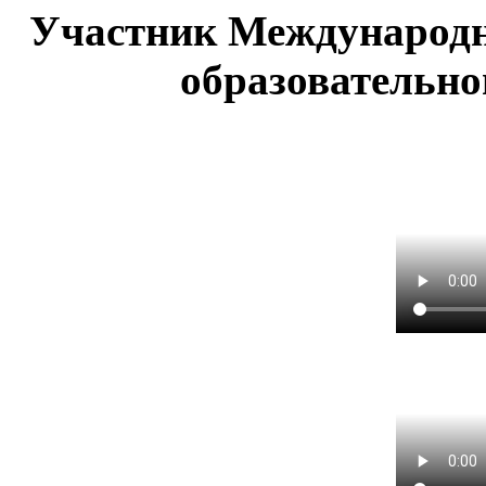
Участник Международн
образовательно