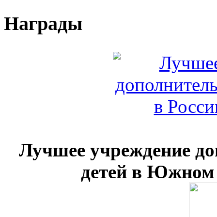
Награды
Лучшее учреждение до
детей в Южном