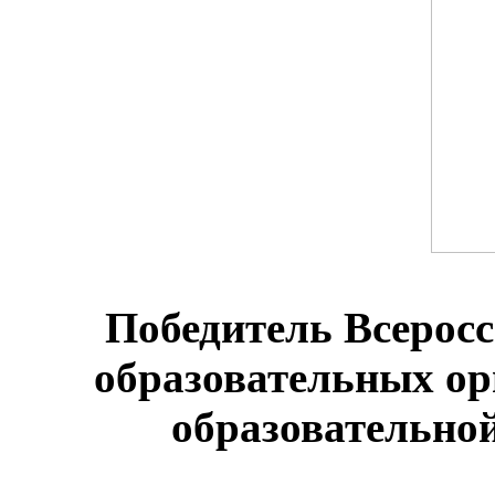
Победитель Всеросс
образовательных о
образовательной