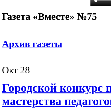
Газета «Вместе» №75
Архив газеты
Окт
28
Городской конкурс 
мастерства педагого