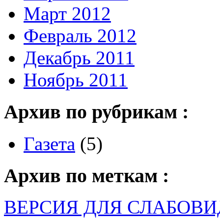
Март 2012
Февраль 2012
Декабрь 2011
Ноябрь 2011
Архив по рубрикам :
Газета
(5)
Архив по меткам :
ВЕРСИЯ ДЛЯ СЛАБОВ