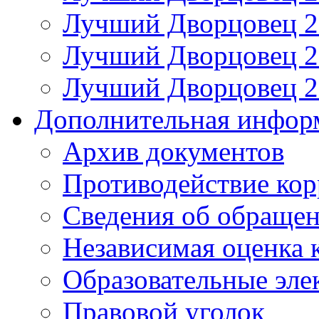
Лучший Дворцовец 20
Лучший Дворцовец 20
Лучший Дворцовец 20
Дополнительная инфор
Архив документов
Противодействие ко
Сведения об обраще
Независимая оценка 
Образовательные эле
Правовой уголок