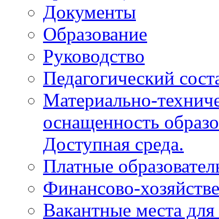
Документы
Образование
Руководство
Педагогический сост
Материально-техниче
оснащенность образо
Доступная среда.
Платные образовател
Финансово-хозяйстве
Вакантные места для