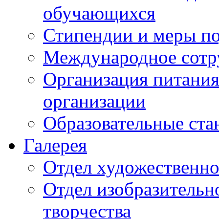
обучающихся
Стипендии и меры п
Международное сотр
Организация питания
организации
Образовательные ста
Галерея
Отдел художественно
Отдел изобразительн
творчества