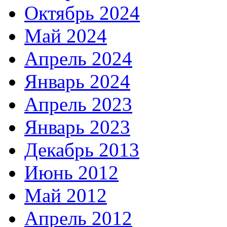
Октябрь 2024
Май 2024
Апрель 2024
Январь 2024
Апрель 2023
Январь 2023
Декабрь 2013
Июнь 2012
Май 2012
Апрель 2012