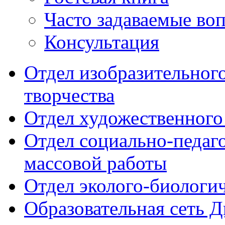
Часто задаваемые во
Консультация
Отдел изобразительног
творчества
Отдел художественного
Отдел социально-педаг
массовой работы
Отдел эколого-биологи
Образовательная сеть 