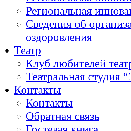
Региональная иннова
Сведения об организа
оздоровления
Театр
Клуб любителей теат
Театральная студия 
Контакты
Контакты
Обратная связь
Гостевая книга