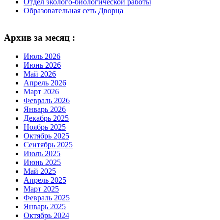
Отдел эколого-биологической работы
Образовательная сеть Дворца
Архив за месяц :
Июль 2026
Июнь 2026
Май 2026
Апрель 2026
Март 2026
Февраль 2026
Январь 2026
Декабрь 2025
Ноябрь 2025
Октябрь 2025
Сентябрь 2025
Июль 2025
Июнь 2025
Май 2025
Апрель 2025
Март 2025
Февраль 2025
Январь 2025
Октябрь 2024