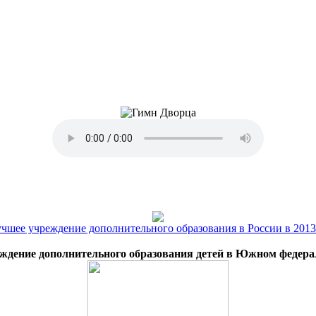
ждение дополнительного образования детей в Южном федера