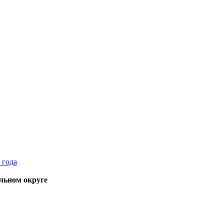
льном округе