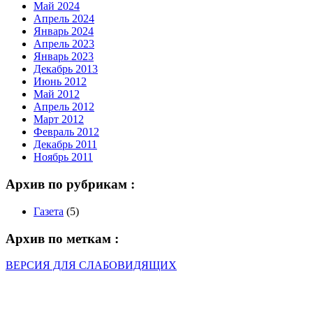
Май 2024
Апрель 2024
Январь 2024
Апрель 2023
Январь 2023
Декабрь 2013
Июнь 2012
Май 2012
Апрель 2012
Март 2012
Февраль 2012
Декабрь 2011
Ноябрь 2011
Архив по рубрикам :
Газета
(5)
Архив по меткам :
ВЕРСИЯ ДЛЯ СЛАБОВИДЯЩИХ