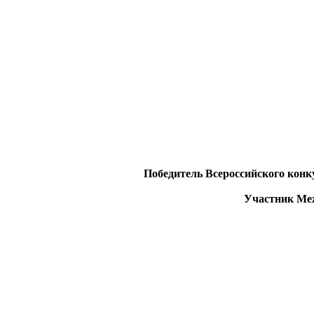
Победитель Всероссийского конк
Участник Меж