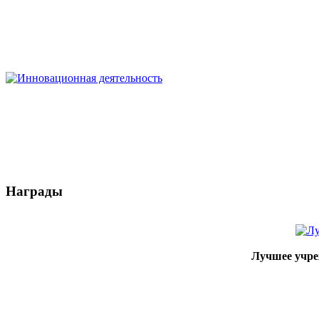
Награды
Лучшее учре