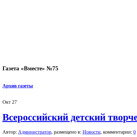
Газета «Вместе» №75
Архив газеты
Окт
27
Всероссийский детский творч
Автор:
Администратор
, размещено в:
Новости
, комментарии:
0