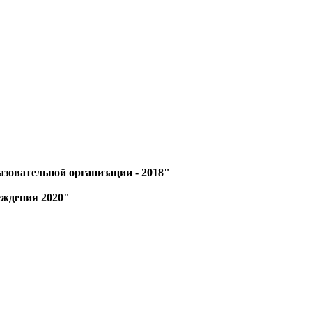
зовательной организации - 2018"
еждения 2020"