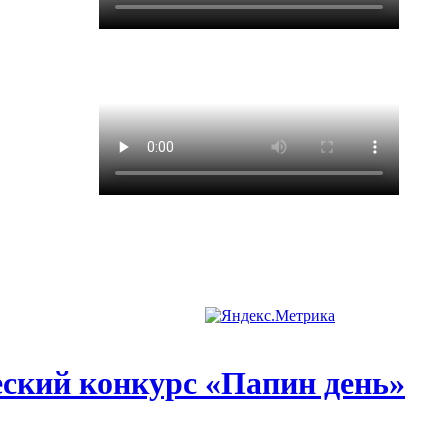
еский конкурс «Папин день»